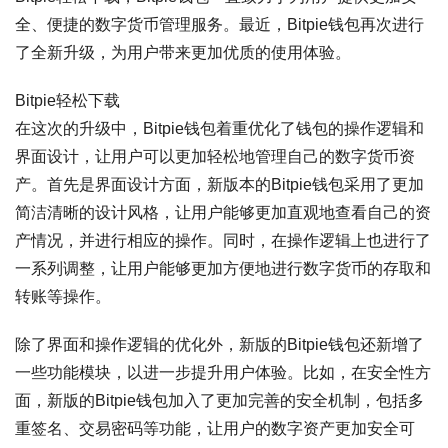
全、便捷的数字货币管理服务。最近，Bitpie钱包再次进行
了全新升级，为用户带来更加优质的使用体验。
Bitpie轻松下载
在这次的升级中，Bitpie钱包着重优化了钱包的操作逻辑和
界面设计，让用户可以更加轻松地管理自己的数字货币资
产。首先是界面设计方面，新版本的Bitpie钱包采用了更加
简洁清晰的设计风格，让用户能够更加直观地查看自己的资
产情况，并进行相应的操作。同时，在操作逻辑上也进行了
一系列调整，让用户能够更加方便地进行数字货币的存取和
转账等操作。
除了界面和操作逻辑的优化外，新版的Bitpie钱包还新增了
一些功能模块，以进一步提升用户体验。比如，在安全性方
面，新版的Bitpie钱包加入了更加完善的安全机制，包括多
重签名、交易密码等功能，让用户的数字资产更加安全可