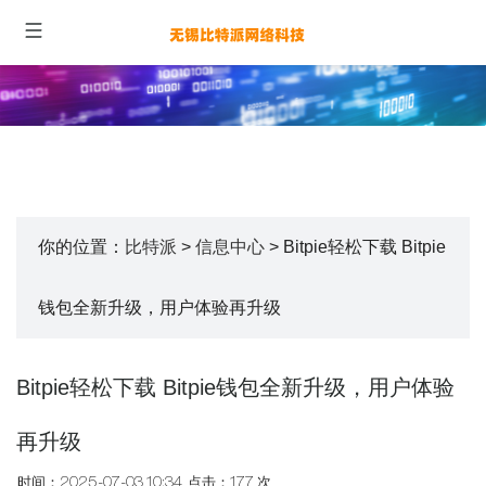
你的位置：
比特派
>
信息中心
> Bitpie轻松下载 Bitpie
钱包全新升级，用户体验再升级
Bitpie轻松下载 Bitpie钱包全新升级，用户体验
再升级
时间：2025-07-03 10:34
点击：177 次