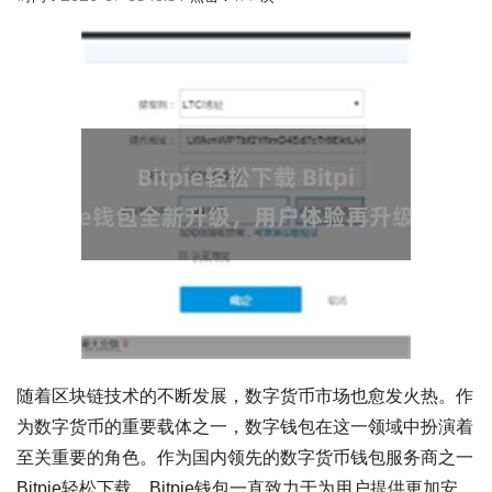
随着区块链技术的不断发展，数字货币市场也愈发火热。作
为数字货币的重要载体之一，数字钱包在这一领域中扮演着
至关重要的角色。作为国内领先的数字货币钱包服务商之一
Bitpie轻松下载，Bitpie钱包一直致力于为用户提供更加安