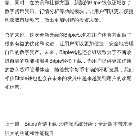
靠。同时，在资讯和社群方面，新版的Bitpie钱包还增加了
数字货币资讯、行情分析等功能模块，让用户可以更加便捷
地获取市场动态，做出更加明智的投资决策。
总的来说，这次全新升级的Bitpie钱包在用户体验方面做了
很多有益的优化和改进，让用户可以更加便捷、安全地管理
自己的数字资产。未来，Bitpie钱包还会继续致力于不断改
进自身的功能和服务Bitpie轻松下载，为用户提供更加优质
的数字货币管理体验。随着数字货币市场的不断发展，我们
相信Bitpie钱包也会在未来的发展中越来越受到用户的欢迎
和信赖。
上一篇：
Bitpie直链下载 比特派系统升级：全新版本带来更
强大的功能和性能提升