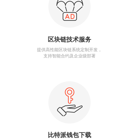
区块链技术服务
提供高性能区块链系统定制开发，
支持智能合约及企业级部署
比特派钱包下载