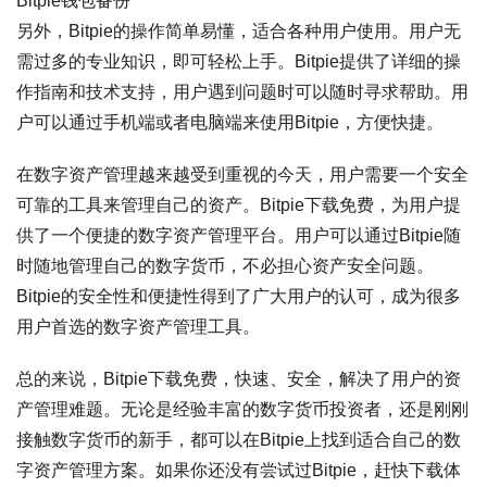
Bitpie钱包备份
另外，Bitpie的操作简单易懂，适合各种用户使用。用户无
需过多的专业知识，即可轻松上手。Bitpie提供了详细的操
作指南和技术支持，用户遇到问题时可以随时寻求帮助。用
户可以通过手机端或者电脑端来使用Bitpie，方便快捷。
在数字资产管理越来越受到重视的今天，用户需要一个安全
可靠的工具来管理自己的资产。Bitpie下载免费，为用户提
供了一个便捷的数字资产管理平台。用户可以通过Bitpie随
时随地管理自己的数字货币，不必担心资产安全问题。
Bitpie的安全性和便捷性得到了广大用户的认可，成为很多
用户首选的数字资产管理工具。
总的来说，Bitpie下载免费，快速、安全，解决了用户的资
产管理难题。无论是经验丰富的数字货币投资者，还是刚刚
接触数字货币的新手，都可以在Bitpie上找到适合自己的数
字资产管理方案。如果你还没有尝试过Bitpie，赶快下载体