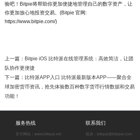
验吧！Bitpie将帮助你更加便捷地管理自己的数字资产，让
你更加放心地投资交易。(Bitpie 官网:
https://www.bitpie.com/)
上一篇：
Bitpie iOS 比特派在线管理系统：高效简洁，让团
队协作更便捷
下一篇：
比特派APP入口 比特派最新版本APP——聚合全
球加密货币资讯，抢先体验数百种数字货币行情数据和交易
功能！
服务热线
联系我们
官方网站：www.bitepai.net
投诉：
bitepai@bitepai.com