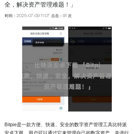
全，解决资产管理难题！」
时间：2025-07-09 11:07
点击：91 次
Bitpie是一款方便、快速、安全的数字资产管理工具比特派
安卓下载，用户可以通过它来管理自己的数字资产，并进行