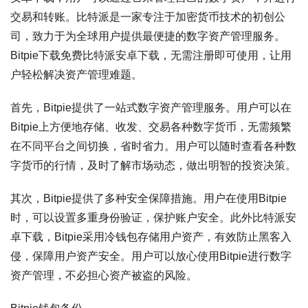
交易和转账。比特派是一家专注于加密货币技术的初创公
司，致力于为全球用户提供最便捷的数字资产管理服务。
Bitpie下载免费比特派安卓下载，无需注册即可使用，让用
户轻松解决资产管理难题。
首先，Bitpie提供了一站式数字资产管理服务。用户可以在
Bitpie上方便地存储、收发、交易各种数字货币，无需频繁
在不同平台之间切换，省时省力。用户可以随时查看各种数
字货币的行情，及时了解市场动态，做出明智的投资决策。
其次，Bitpie提供了多种安全保障措施。用户在使用Bitpie
时，可以设置多重身份验证，保护账户安全。此外比特派安
卓下载，Bitpie采用冷钱包存储用户资产，有效防止黑客入
侵，保障用户资产安全。用户可以放心使用Bitpie进行数字
资产管理，不必担心资产被盗的风险。