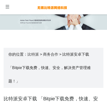
你的位置：
比特派
>
商务合作
> 比特派安卓下载
「Bitpie下载免费，快速、安全，解决资产管理难
题！」
比特派安卓下载 「Bitpie下载免费，快速、安