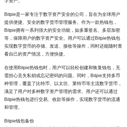
字资产。
Bitpie是一家专注于数字资产安全的公司，旨在为全球用户
提供便捷、安全的数字货币管理服务。作为一款热钱包，
Bitpie拥有一系列强大的安全功能，如多重签名、多层加密
等，保障用户的数字资产安全。用户可以通过Bitpie热钱包
实现数字货币的存储、发送、接收等操作，同时还能随时查
看自己的资产情况，方便快捷。
在使用Bitpie热钱包时，用户可以轻松创建和恢复钱包，无
需担心丢失私钥或忘记密码的问题。同时，Bitpie支持多币
种管理，覆盖了比特币、以太坊、莱特币等主流数字货币，
满足了用户对多种数字资产管理的需求。用户还可以通过
Bitpie热钱包进行交易、收款等操作，实现数字货币的流通
和管理。
Bitpie钱包备份