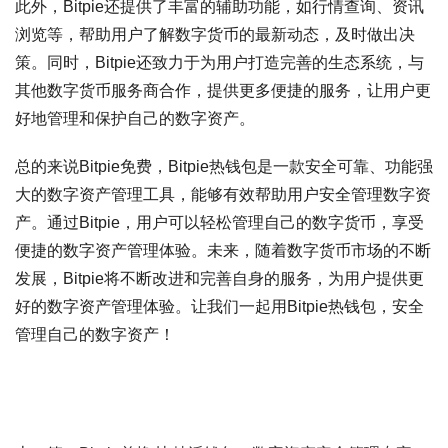
此外，Bitpie还提供了丰富的辅助功能，如行情查询、资讯
浏览等，帮助用户了解数字货币的最新动态，及时做出决
策。同时，Bitpie还致力于为用户打造完善的生态系统，与
其他数字货币服务商合作，提供更多便捷的服务，让用户更
好地管理和保护自己的数字资产。
总的来说Bitpie免费，Bitpie热钱包是一款安全可靠、功能强
大的数字资产管理工具，能够有效帮助用户安全管理数字资
产。通过Bitpie，用户可以轻松管理自己的数字货币，享受
便捷的数字资产管理体验。未来，随着数字货币市场的不断
发展，Bitpie将不断改进和完善自身的服务，为用户提供更
好的数字资产管理体验。让我们一起用Bitpie热钱包，安全
管理自己的数字资产！