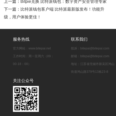
上一篇：
Bitpie兑换 比特派钱包：数字资产安全管理专家
下一篇：
比特派钱包客户端 比特派最新版发布！功能升
级，用户体验更佳！
服务热线
联系我们
官方网站：www.bitepai.net
投诉：
bitepai@bitepai.com
工作时间：周一至周六（09：
邮箱：
bitepai@bitepai.com
00-18：00）
地址：江苏省无锡市新吴区鸿山
街道鸿山路379号13栋23‑8
关注公众号