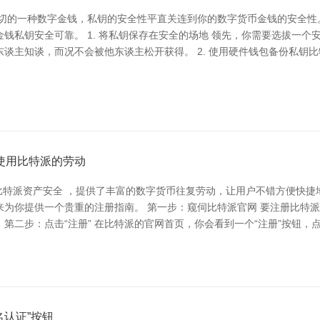
热切的一种数字金钱，私钥的安全性平直关连到你的数字货币金钱的安全性
钱私钥安全可靠。 1. 将私钥保存在安全的场地 领先，你需要选拔一
谈主知谈，而况不会被他东谈主松开获得。 2. 使用硬件钱包备份私钥
使用比特派的劳动
复平台比特派资产安全 ，提供了丰富的数字货币往复劳动，让用户不错方便快
来为你提供一个贵重的注册指南。 第一步：窥伺比特派官网 要注册比特
方网站。 第二步：点击“注册” 在比特派的官网首页，你会看到一个“注册”按
名认证”按钮