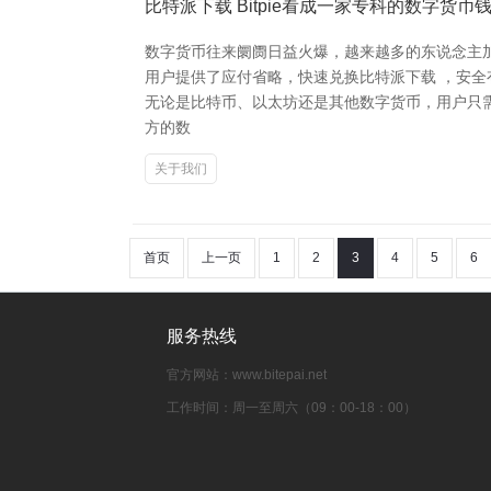
比特派下载 Bitpie看成一家专科的数字货币
数字货币往来阛阓日益火爆，越来越多的东说念主加
用户提供了应付省略，快速兑换比特派下载 ，安全有
无论是比特币、以太坊还是其他数字货币，用户只需要
方的数
关于我们
首页
上一页
1
2
3
4
5
6
服务热线
官方网站：www.bitepai.net
工作时间：周一至周六（09：00-18：00）