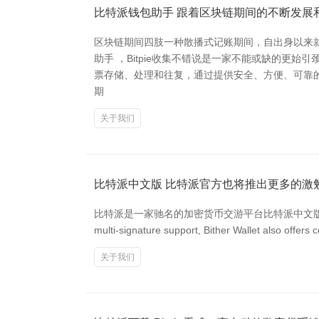
比特派钱包助手 跟着区块链期间的不断发展
区块链期间四肢一种散播式记账期间，自出身以来
助手 ，Bitpie收集不错说是一家不能或缺的更始引
票存储、处理和往复，通过提供安全、方便、可靠的
期
关于我们
比特派中文版 比特派官方也将推出更多的激
比特派是一家驰名的加密货币交游平台比特派中文版 ，
multi-signature support, Bither Wallet also offer
关于我们