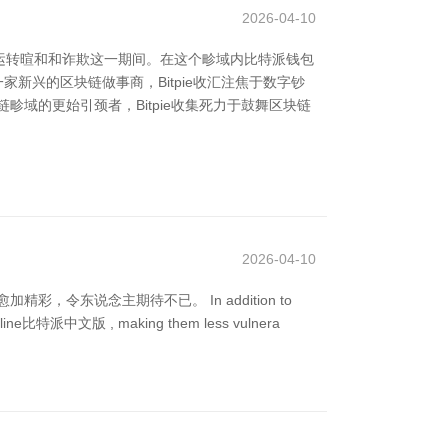
2026-04-10
运转暄和和诈欺这一期间。在这个畛域内比特派钱包
一家新兴的区块链做事商，Bitpie收汇注焦于数字钞
域的更始引颈者，Bitpie收集死力于鼓舞区块链
2026-04-10
东说念主期待不已。 In addition to
ets offline比特派中文版 , making them less vulnera