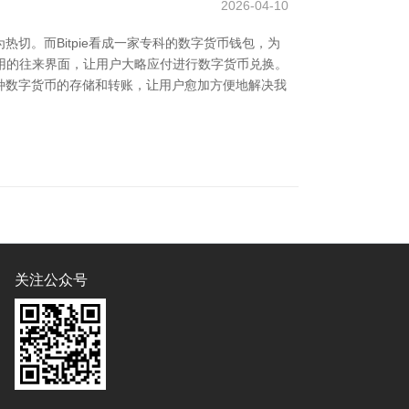
2026-04-10
。而Bitpie看成一家专科的数字货币钱包，为
易用的往来界面，让用户大略应付进行数字货币兑换。
沿多种数字货币的存储和转账，让用户愈加方便地解决我
关注公众号