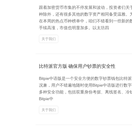
跟着加密货币市集的不停发展和波动，投资者们关
种除外，还有很多其他的数字资产相同备受温雅。
在本周的热点币种榜单中，咱们不错看到一些新的
手续高涨，市值也明显加多。以太坊四
关于我们
比特派官方版 确保用户钞票的安全性
Bitpie中语版是一个安全方便的数字钞票钱包
况兼，用户不错遍地随时使用Bitpie中语版进行
多种安全功能，包括双重身份考据、离线签名、冷
Bitpie中
关于我们