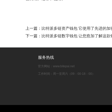
上一篇：
比特派多链资产钱包 它使用了先进的加
下一篇：
比特派多链数字钱包 让您愈加了解这款
服务热线
官方网站：www.bitepai.net
工作时间：周一至周六（09：00-18：00）