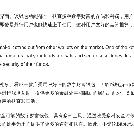
。
的用户界面。该钱包功能都全，扶直多种数字财富的存储和科罚，用
懂，即使是外行用户也能快速上手使用。这种用户友好的盘算推算，让
make it stand out from other wallets on the market. One of the key 
at ensures that your funds are safe and secure at all times. In ad
 security of their funds.
的处事。看成一款广受用户好评的数字财富钱包，Bitpie钱包在市
进行深度互助，提供更多的金融处事和翻新的居品。此外，Bitp
有用的扶直和匡助。
成一款安全可靠的数字财富钱包，具有多种上风。通过收受多种安全
的处事为用户提供了更多的遴荐和扶直。因此，不错说Bitpie