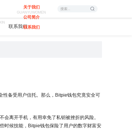
关于我们
GUANYUWOMEN
公司简介
XIN
联系我们
联系我们
性备受用户信托。那么，Bitpie钱包究竟安全可
钥不会离开手机，有用幸免了私钥被挫折的风险。
时候技能，Bitpie钱包保险了用户的数字财富安