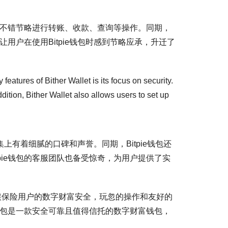
户不错节略进行转账、收款、查询等操作。同期，
用户在使用Bitpie钱包时感到节略应承，升迁了
features of Bither Wallet is its focus on security.
dition, Bither Wallet also allows users to set up
集上有着细腻的口碑和声誉。同期，Bitpie钱包还
ie钱包的客服团队也备受惊奇，为用户提供了实
时候保险用户的数字财富安全，玩忽的操作和友好的
钱包是一款安全可靠且值得信托的数字财富钱包，