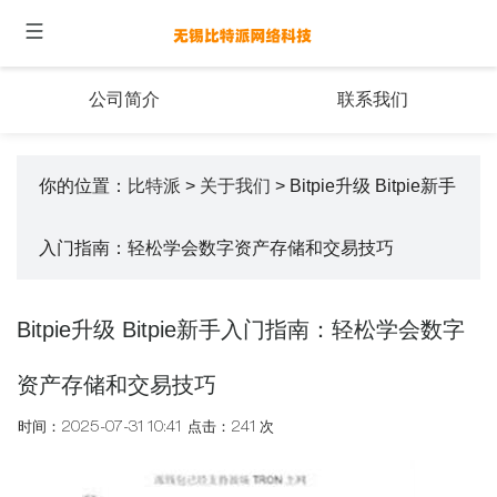
公司简介
联系我们
你的位置：
比特派
>
关于我们
> Bitpie升级 Bitpie新手
入门指南：轻松学会数字资产存储和交易技巧
Bitpie升级 Bitpie新手入门指南：轻松学会数字
资产存储和交易技巧
时间：2025-07-31 10:41
点击：241 次