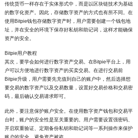
传统货币一样存在于实体形式中，而是以区块链技术为基础
的数字化资产。因此，存储数字资产的方式也有所不同。在
使用Bitpie钱包存储数字资产时，用户需要创建一个钱包地
址，并在安全的环境下保存好私钥和助记词，这样才能确保
资产的安全。
Bitpie用户教程
其次，要学会如何进行数字资产交易。在Bitpie平台上，用
户可以方便地进行数字资产的买卖交易。在进行交易前
Bitpie升级，用户需要先充值到自己的账户中，然后选择想
要交易的数字资产以及交易数量，设置好交易价格和交易密
码，最后确认交易请求即可。
此外，要注意保护账户安全。在使用数字资产钱包和交易平
台时，账户的安全性是至关重要的。用户需要设置强密码、
开启双重验证、定期备份私钥和助记词等一系列操作来保护
账户的安全，避免资产被盗。