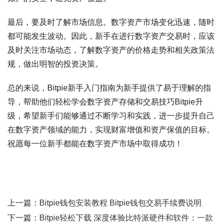
最后，要及时了解市场信息。数字资产市场变化迅速，随时
都可能发生波动。因此，新手在进行数字资产交易时，应该
及时关注市场动态，了解数字资产的价格走势和相关政策法
规，做出明智的投资决策。
总的来说，Bitpie新手入门指南为新手提供了易于理解的指
导，帮助他们轻松学会数字资产存储和交易技巧Bitpie升
级，希望新手们能够通过不断学习和实践，进一步提升自己
在数字资产领域的能力，实现财富增值和资产保值的目标。
祝愿每一位新手都能在数字资产市场中取得成功！
上一篇：
Bitpie钱包安装教程 Bitpie钱包交易手续费说明
下一篇：
Bitpie轻松下载 深度体验比特派硬件和软件：一款