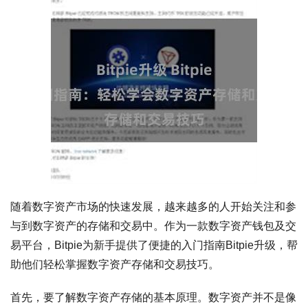
随着数字资产市场的快速发展，越来越多的人开始关注和参
与到数字资产的存储和交易中。作为一款数字资产钱包及交
易平台，Bitpie为新手提供了便捷的入门指南Bitpie升级，帮
助他们轻松掌握数字资产存储和交易技巧。
首先，要了解数字资产存储的基本原理。数字资产并不是像