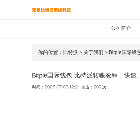
公司简介
你的位置：
比特派
>
关于我们
> Bitpie
Bitpie国际钱包 比特派转账教程：
时间：2025-07-03 12:21
点击：209 次