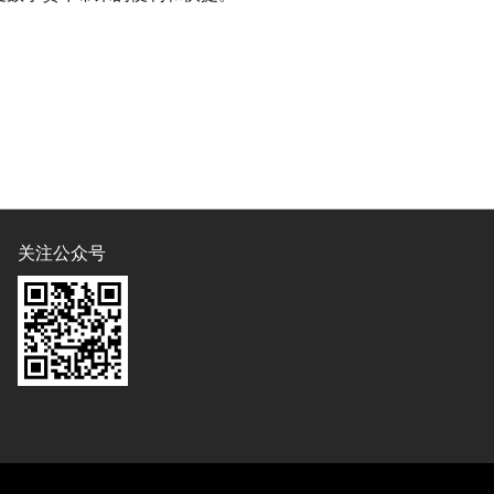
关注公众号