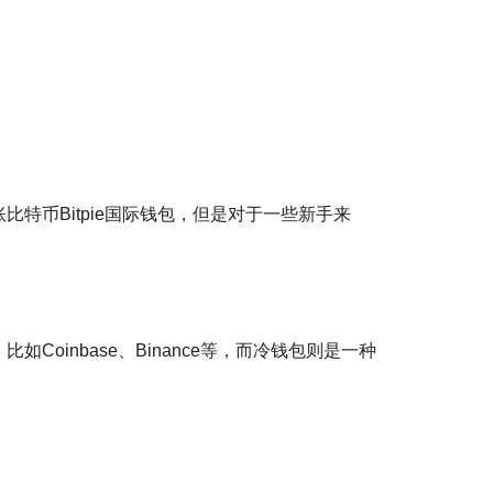
币Bitpie国际钱包，但是对于一些新手来
inbase、Binance等，而冷钱包则是一种