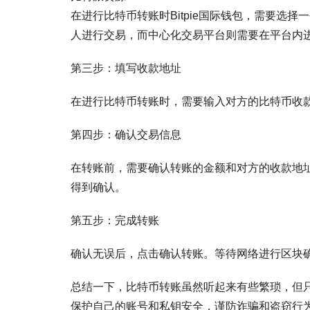
在进行比特币转账时Bitpie国际钱包，需要选
人进行交易，而中心化交易平台则需要在平台内
第三步：填写收款地址
在进行比特币转账时，需要输入对方的比特币收
第四步：确认交易信息
在转账前，需要确认转账的金额和对方的收款地
得到确认。
第五步：完成转账
确认无误后，点击确认转账。等待网络进行区块
总结一下，比特币转账虽然听起来有些繁琐，但只
保护自己的账号和私钥安全，谨防诈骗和盗窃行