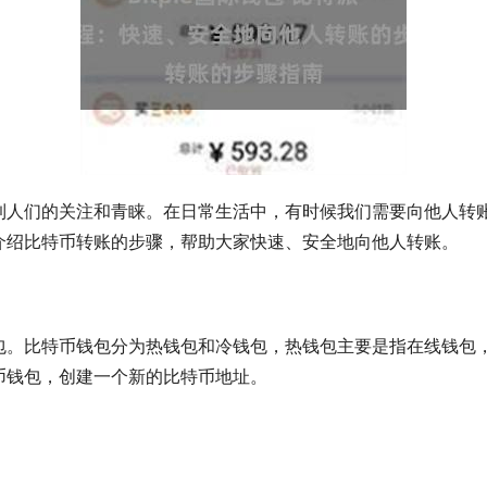
人们的关注和青睐。在日常生活中，有时候我们需要向他人转账比特
介绍比特币转账的步骤，帮助大家快速、安全地向他人转账。
比特币钱包分为热钱包和冷钱包，热钱包主要是指在线钱包，比如Co
币钱包，创建一个新的比特币地址。