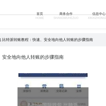
首页
商务合作
信息中心
HOME
SHANGWUHEZUO
XINXIZHONG
国际钱包 比特派转账教程：快速、安全地向他人转账的步骤指南
快速、安全地向他人转账的步骤指南