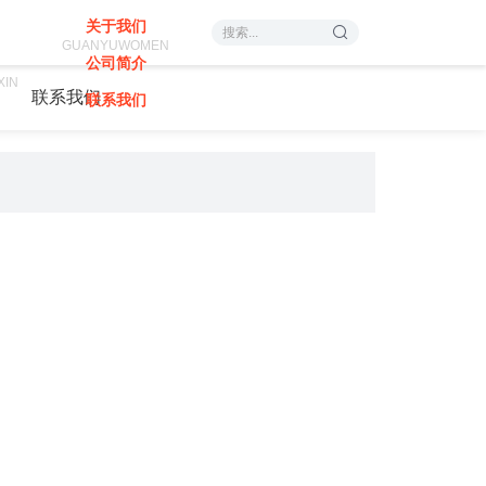
关于我们
GUANYUWOMEN
公司简介
XIN
联系我们
联系我们