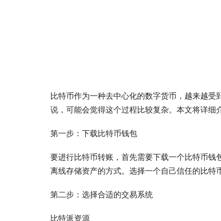
比特币作为一种去中心化的数字货币，越来越受到
说，可能会觉得这个过程比较复杂。本文将详细
第一步：下载比特币钱包
要进行比特币转账，首先需要下载一个比特币钱包。
离线存储资产的方式。选择一个自己信任的比特
第二步：选择合适的交易系统
比特派资源