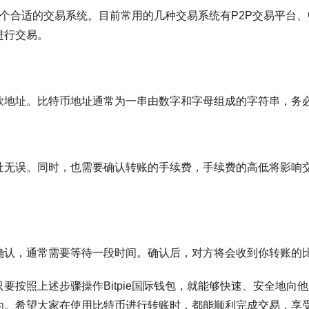
择一个合适的交易系统。目前常用的几种交易系统有P2P交易平台
进行交易。
款地址。比特币地址通常为一串由数字和字母组成的字符串，务
址无误。同时，也需要确认转账的手续费，手续费的高低将影响
确认，通常需要等待一段时间。确认后，对方将会收到你转账的
要按照上述步骤操作Bitpie国际钱包，就能够快速、安全地向
为。希望大家在使用比特币进行转账时，都能顺利完成交易，享