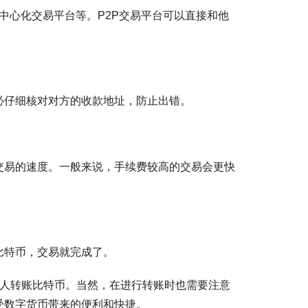
、中心化交易平台等。P2P交易平台可以直接和他
必仔细核对对方的收款地址，防止出错。
交易的速度。一般来说，手续费较高的交易会更快
比特币，交易就完成了。
他人转账比特币。当然，在进行转账时也需要注意
受数字货币带来的便利和快捷。